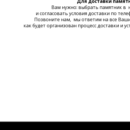
Для доставки памят
Вам нужно: выбрать памятник в 
и согласовать условия доставки по тел
Позвоните нам, мы ответим на все Ваши
как будет организован процесс доставки и у